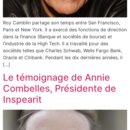
Roy Camblin partage son temps entre San Francisco,
Paris et New York. Il a exercé des fonctions de direction
dans la finance (Banque et sociétés de bourse) et
l’industrie de la High Tech. Il a travaillé pour des
sociétés telles que Charles Schwab, Wells Fargo Bank,
Oracle et Citibank. Pendant les dix dernières années, il
[…]
Le témoignage de Annie
Combelles, Présidente de
Inspearit