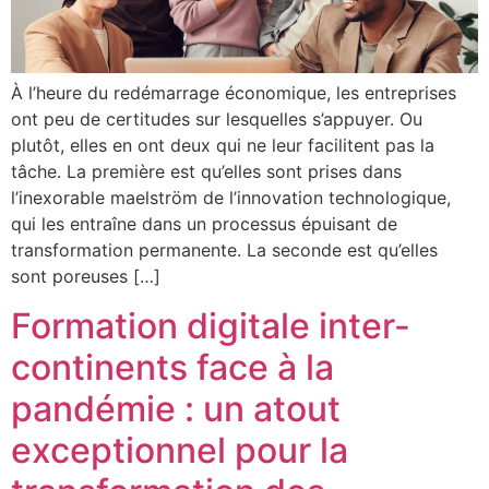
À l’heure du redémarrage économique, les entreprises
ont peu de certitudes sur lesquelles s’appuyer. Ou
plutôt, elles en ont deux qui ne leur facilitent pas la
tâche. La première est qu’elles sont prises dans
l’inexorable maelström de l’innovation technologique,
qui les entraîne dans un processus épuisant de
transformation permanente. La seconde est qu’elles
sont poreuses […]
Formation digitale inter-
continents face à la
pandémie : un atout
exceptionnel pour la