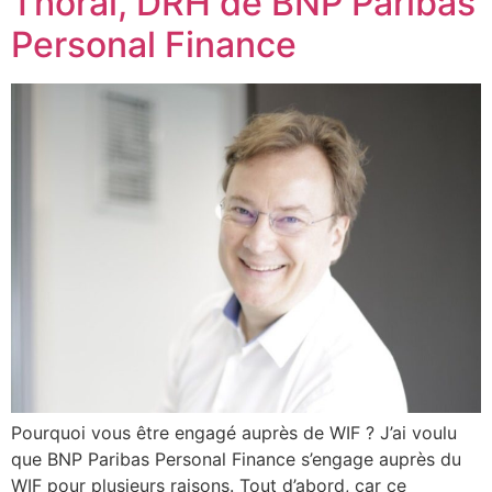
Thoral, DRH de BNP Paribas
Personal Finance
Pourquoi vous être engagé auprès de WIF ? J’ai voulu
que BNP Paribas Personal Finance s’engage auprès du
WIF pour plusieurs raisons. Tout d’abord, car ce