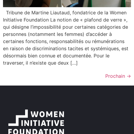
Tribune de Martine Liautaud, fondatrice de la Women
Initiative Foundation La notion de « plafond de verre »,
qui désigne l’impossibilité pour certaines catégories de
personnes (notamment les femmes) d’accéder à
certaines fonctions, responsabilités ou rémunérations
en raison de discriminations tacites et systémiques, est
désormais bien connue et documentée. Pour le
traverser, il n’existe que deux […]
Prochain
→