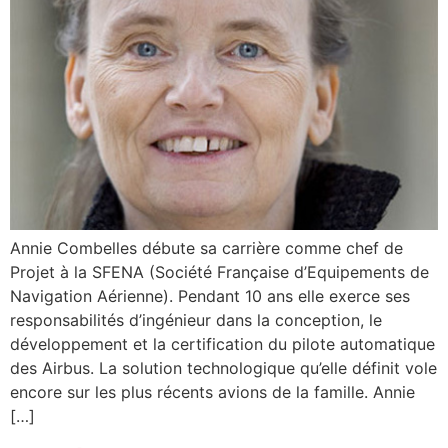
Annie Combelles débute sa carrière comme chef de
Projet à la SFENA (Société Française d’Equipements de
Navigation Aérienne). Pendant 10 ans elle exerce ses
responsabilités d’ingénieur dans la conception, le
développement et la certification du pilote automatique
des Airbus. La solution technologique qu’elle définit vole
encore sur les plus récents avions de la famille. Annie
[…]