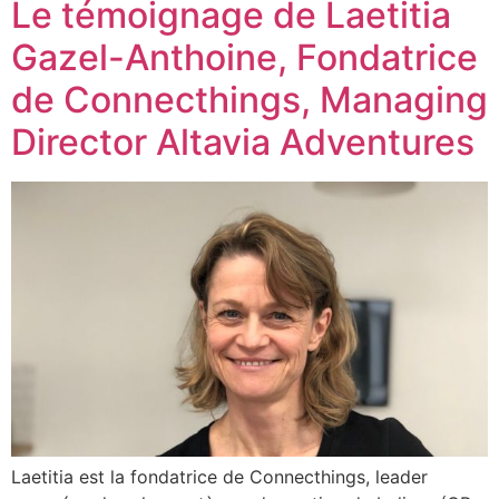
Le témoignage de Laetitia
Gazel-Anthoine, Fondatrice
de Connecthings, Managing
Director Altavia Adventures
Laetitia est la fondatrice de Connecthings, leader