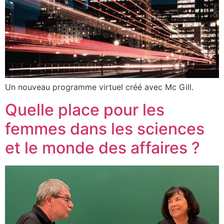
Un nouveau programme virtuel créé avec Mc Gill.
Quelle place pour les
femmes dans les sciences
et le monde des affaires ?