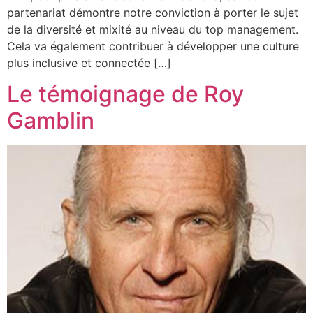
partenariat démontre notre conviction à porter le sujet
de la diversité et mixité au niveau du top management.
Cela va également contribuer à développer une culture
plus inclusive et connectée […]
Le témoignage de Roy
Gamblin