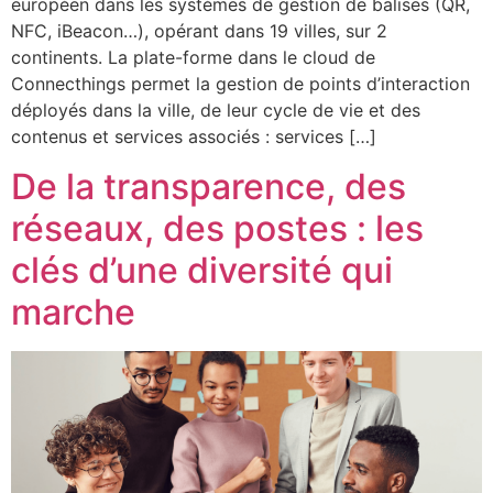
européen dans les systèmes de gestion de balises (QR,
NFC, iBeacon…), opérant dans 19 villes, sur 2
continents. La plate-forme dans le cloud de
Connecthings permet la gestion de points d’interaction
déployés dans la ville, de leur cycle de vie et des
contenus et services associés : services […]
De la transparence, des
réseaux, des postes : les
clés d’une diversité qui
marche