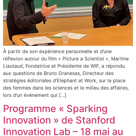
À partir de son expérience personnelle et d’une
réflexion autour du film « Picture a Scientist », Martine
Liautaud, Fondatrice et Présidente de WIF, a répondu
aux questions de Bruno Dranesas, Directeur des
stratégies éditoriales d’Elephant at Work, sur la place
des femmes dans les sciences et le milieu des affaires,
lors d’un événement qui […]
Programme « Sparking
Innovation » de Stanford
Innovation Lab – 18 mai au