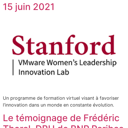
15 juin 2021
Un programme de formation virtuel visant à favoriser
l’innovation dans un monde en constante évolution.
Le témoignage de Frédéric