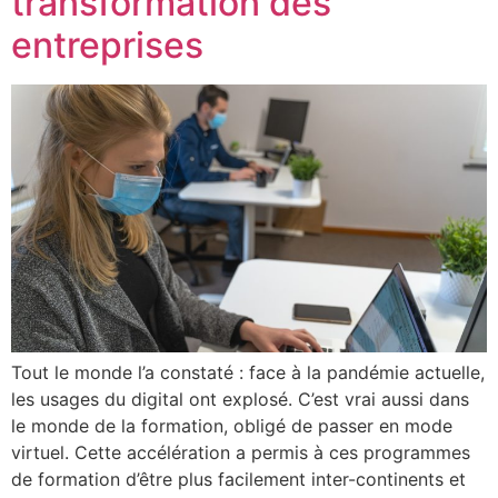
transformation des
entreprises
Tout le monde l’a constaté : face à la pandémie actuelle,
les usages du digital ont explosé. C’est vrai aussi dans
le monde de la formation, obligé de passer en mode
virtuel. Cette accélération a permis à ces programmes
de formation d’être plus facilement inter-continents et