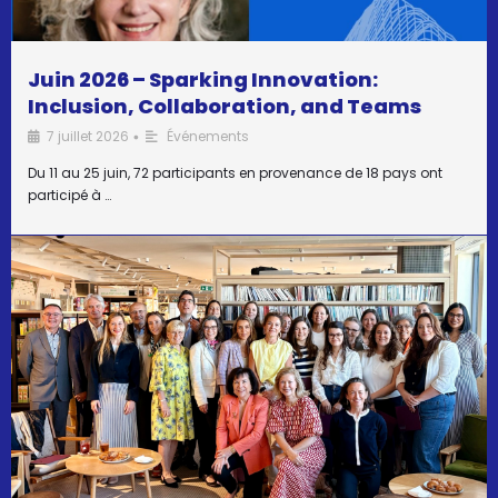
Juin 2026 – Sparking Innovation:
Inclusion, Collaboration, and Teams
7 juillet 2026
Événements
•
Du 11 au 25 juin, 72 participants en provenance de 18 pays ont
participé à …