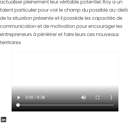
actualiser pleinement leur véritable potentiel. Roy a un
talent particulier pour voir le champ du possible au-delà
de la situation présente et il possède les capacités de
communication et de motivation pour encourager les
entrepreneurs à pénétrer et faire leurs ces nouveaux
territoires.