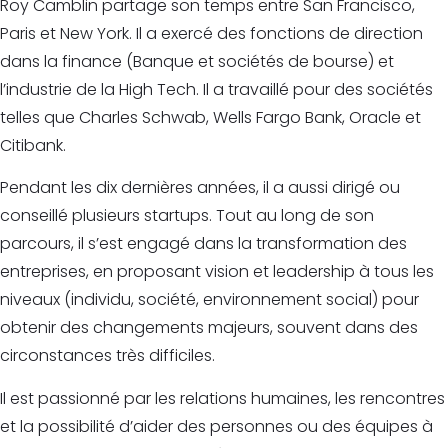
Roy Camblin partage son temps entre San Francisco,
Paris et New York. Il a exercé des fonctions de direction
dans la finance (Banque et sociétés de bourse) et
l’industrie de la High Tech. Il a travaillé pour des sociétés
telles que Charles Schwab, Wells Fargo Bank, Oracle et
Citibank.
Pendant les dix dernières années, il a aussi dirigé ou
conseillé plusieurs startups. Tout au long de son
parcours, il s’est engagé dans la transformation des
entreprises, en proposant vision et leadership à tous les
niveaux (individu, société, environnement social) pour
obtenir des changements majeurs, souvent dans des
circonstances très difficiles.
Il est passionné par les relations humaines, les rencontres
et la possibilité d’aider des personnes ou des équipes à