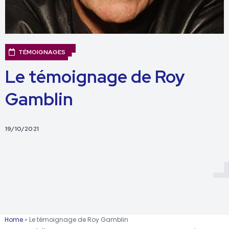
TÉMOIGNAGES
Le témoignage de Roy
Gamblin
19/10/2021
Home
»
Le témoignage de Roy Gamblin