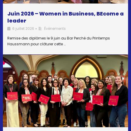
Juin 2026 – Women in Business, BEcome a
leader
6 juillet 2026
Événements
•
Remise des diplômes le 9 juin au Bar Perché du Printemps
Haussmann pour clôturer cette …