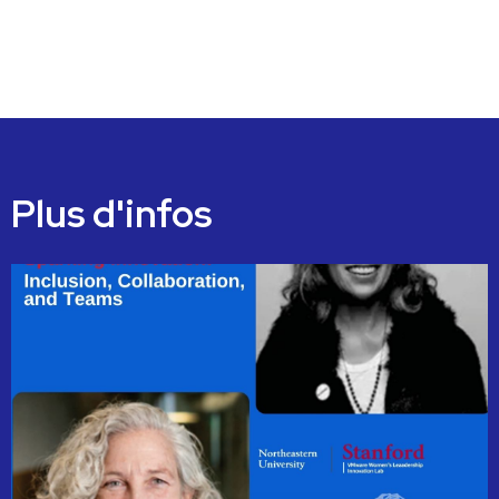
Plus d'infos