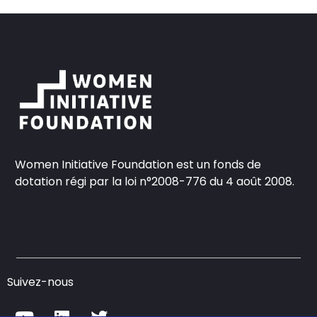
Women Initiative Foundation est un fonds de
dotation régi par la loi n°2008-776 du 4 août 2008.
Suivez-nous