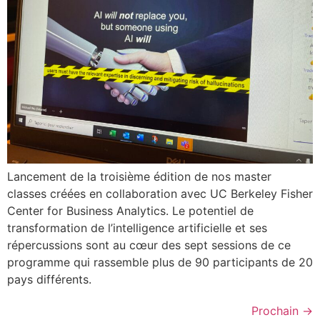
Lancement de la troisième édition de nos master
classes créées en collaboration avec UC Berkeley Fisher
Center for Business Analytics. Le potentiel de
transformation de l’intelligence artificielle et ses
répercussions sont au cœur des sept sessions de ce
programme qui rassemble plus de 90 participants de 20
pays différents.
Prochain
→