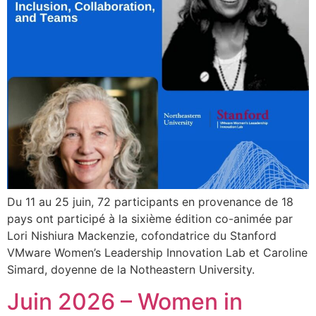
Du 11 au 25 juin, 72 participants en provenance de 18
pays ont participé à la sixième édition co-animée par
Lori Nishiura Mackenzie, cofondatrice du Stanford
VMware Women’s Leadership Innovation Lab et Caroline
Simard, doyenne de la Notheastern University.
Juin 2026 – Women in