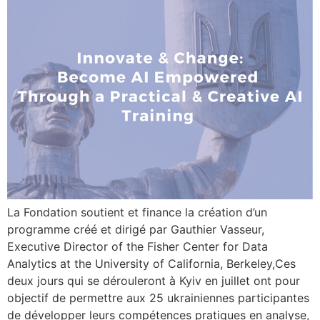
La Fondation soutient et finance la création d’un
programme créé et dirigé par Gauthier Vasseur,
Executive Director of the Fisher Center for Data
Analytics at the University of California, Berkeley,Ces
deux jours qui se dérouleront à Kyiv en juillet ont pour
objectif de permettre aux 25 ukrainiennes participantes
de développer leurs compétences pratiques en analyse,