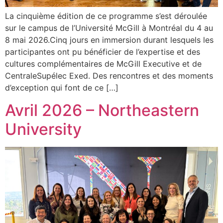
La cinquième édition de ce programme s’est déroulée
sur le campus de l’Université McGill à Montréal du 4 au
8 mai 2026.Cinq jours en immersion durant lesquels les
participantes ont pu bénéficier de l’expertise et des
cultures complémentaires de McGill Executive et de
CentraleSupélec Exed. Des rencontres et des moments
d’exception qui font de ce […]
Avril 2026 – Northeastern
University