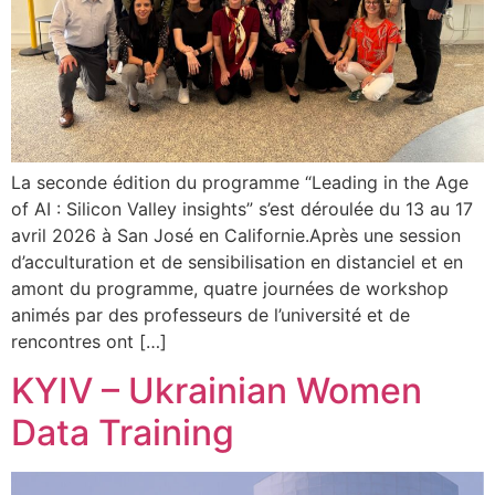
La seconde édition du programme “Leading in the Age
of AI : Silicon Valley insights” s’est déroulée du 13 au 17
avril 2026 à San José en Californie.Après une session
d’acculturation et de sensibilisation en distanciel et en
amont du programme, quatre journées de workshop
animés par des professeurs de l’université et de
rencontres ont […]
KYIV – Ukrainian Women
Data Training