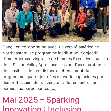
Conçu en collaboration avec l’université américaine
Northeastern, ce programme inédit a pour objectif
d’immerger une vingtaine de femmes Executives au sein
de la Silicon Valley.Après une session d’acculturation et
de sensibilisation en distanciel et en amont du
programme, quatre journées de workshop animés par
des professeurs de l’université et de rencontres ont
permis aux participantes […]
Mai 2025 – Sparking
Innovation : Inclusion,