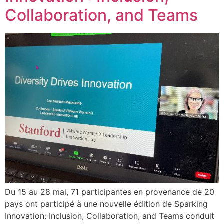
Collaboration, and Teams
Du 15 au 28 mai, 71 participantes en provenance de 20
pays ont participé à une nouvelle édition de Sparking
Innovation: Inclusion, Collaboration, and Teams conduit