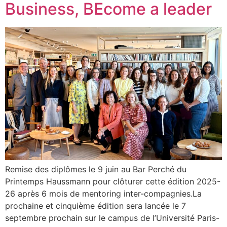
Business, BEcome a leader
Remise des diplômes le 9 juin au Bar Perché du
Printemps Haussmann pour clôturer cette édition 2025-
26 après 6 mois de mentoring inter-compagnies.La
prochaine et cinquième édition sera lancée le 7
septembre prochain sur le campus de l’Université Paris-