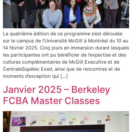
La quatrième édition de ce programme s’est déroulée
sur le campus de l’Université McGill à Montréal du 10 au
14 février 2025. Cinq jours en immersion durant lesquels
les participantes ont pu bénéficier de l’expertise et des
cultures complémentaires de McGill Executive et de
CentraleSupélec Exed, ainsi que de rencontres et de
moments d’exception qui […]
Janvier 2025 – Berkeley
FCBA Master Classes