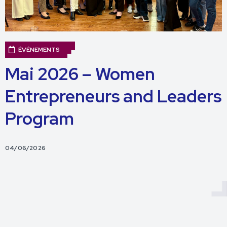
ÉVÉNEMENTS
Mai 2026 – Women
Entrepreneurs and Leaders
Program
04/06/2026