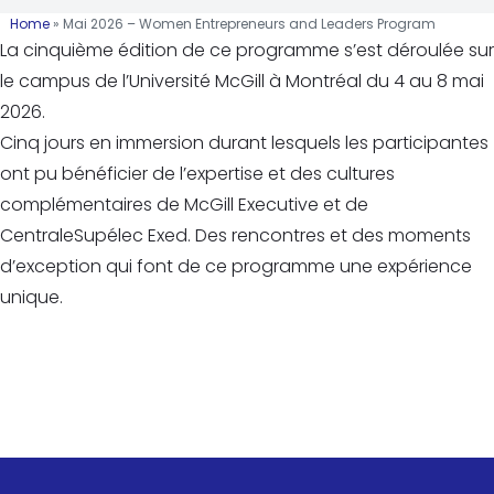
Home
»
Mai 2026 – Women Entrepreneurs and Leaders Program
La cinquième édition de ce programme s’est déroulée sur
le campus de l’Université McGill à Montréal du 4 au 8 mai
2026.
Cinq jours en immersion durant lesquels les participantes
ont pu bénéficier de l’expertise et des cultures
complémentaires de McGill Executive et de
CentraleSupélec Exed. Des rencontres et des moments
d’exception qui font de ce programme une expérience
unique.