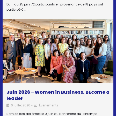
Du 11 au 25 juin, 72 participants en provenance de 18 pays ont
participé à …
Juin 2026 – Women in Business, BEcome a
leader
6 juillet 2026
Événements
•
Remise des diplômes le 9 juin au Bar Perché du Printemps