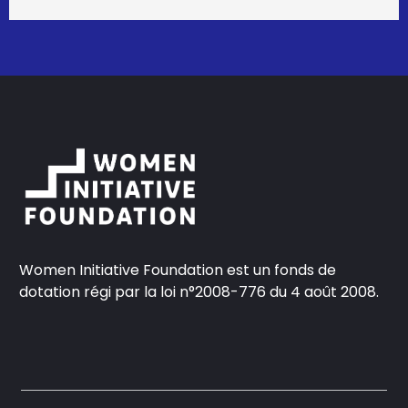
Women Initiative Foundation est un fonds de
dotation régi par la loi n°2008-776 du 4 août 2008.