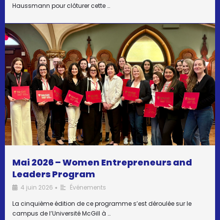
Haussmann pour clôturer cette …
Mai 2026 – Women Entrepreneurs and
Leaders Program
4 juin 2026
Événements
•
La cinquième édition de ce programme s’est déroulée sur le
campus de l’Université McGill à …