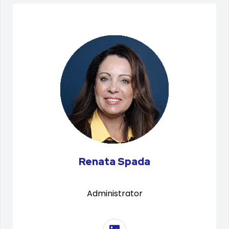
Renata Spada
Administrator