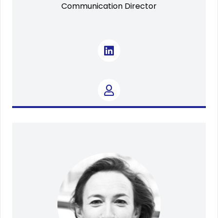
Communication Director