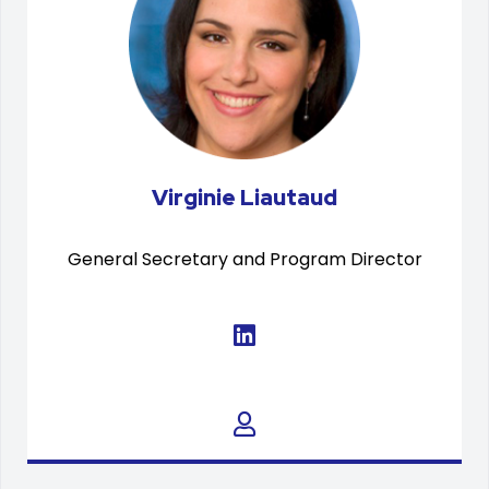
Virginie Liautaud
General Secretary and Program Director