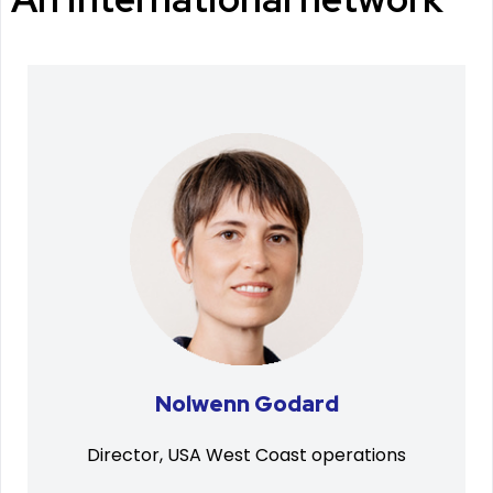
Nolwenn Godard
Director, USA West Coast operations