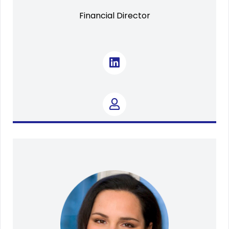
Financial Director