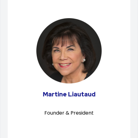
Martine Liautaud
Founder & President