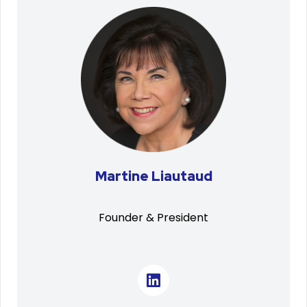
Martine Liautaud
Founder & President