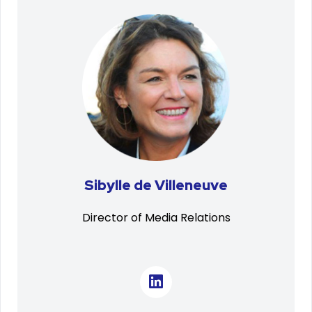
Sibylle de Villeneuve
Director of Media Relations