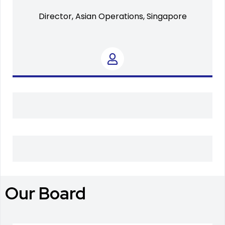
Director, Asian Operations, Singapore
Our Board