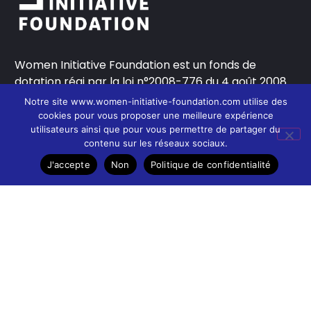
Women Initiative Foundation est un fonds de
dotation régi par la loi n°2008-776 du 4 août 2008.
Notre site www.women-initiative-foundation.com utilise des
cookies pour vous proposer une meilleure expérience
utilisateurs ainsi que pour vous permettre de partager du
contenu sur les réseaux sociaux.
J'accepte
Non
Politique de confidentialité
Suivez-nous
© Women Initiative Foundation – 2021
Contact
CGU
Politique de confidentialité