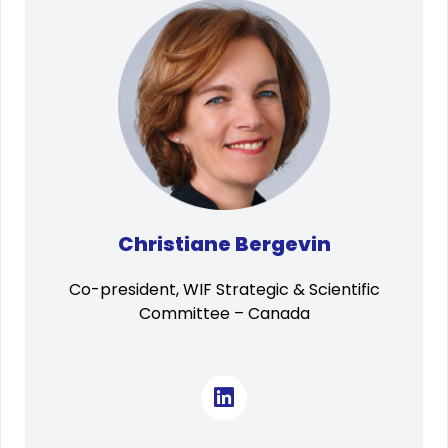
Christiane Bergevin
Co-president, WIF Strategic & Scientific
Committee – Canada