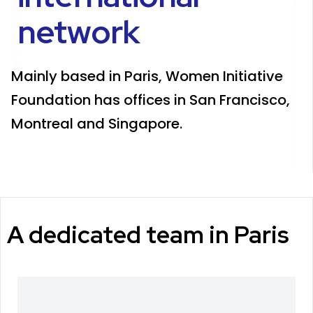
network
Mainly based in Paris, Women Initiative
Foundation has offices in San Francisco,
Montreal and Singapore.
A dedicated team in Paris