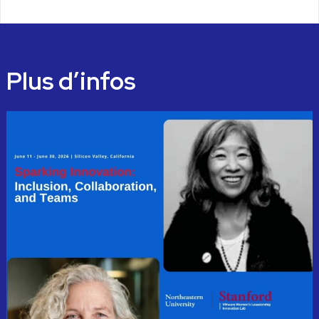
Plus d’infos