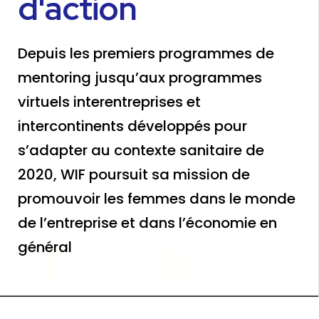
d'action
Depuis les premiers programmes de
mentoring jusqu’aux programmes
virtuels interentreprises et
intercontinents développés pour
s’adapter au contexte sanitaire de
2020, WIF poursuit sa mission de
promouvoir les femmes dans le monde
de l’entreprise et dans l’économie en
général