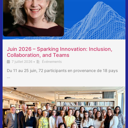
Juin 2026 – Sparking Innovation: Inclusion,
Collaboration, and Teams
7 juillet 2026
•
Événements
Du 11 au 25 juin, 72 participants en provenance de 18 pays
…