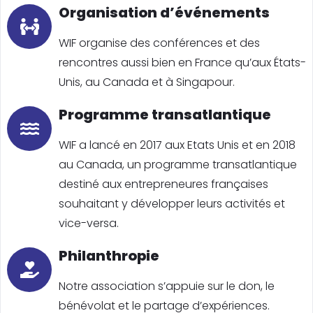
Organisation d’événements
WIF organise des conférences et des
rencontres aussi bien en France qu’aux États-
Unis, au Canada et à Singapour.
Programme transatlantique
WIF a lancé en 2017 aux Etats Unis et en 2018
au Canada, un programme transatlantique
destiné aux entrepreneures françaises
souhaitant y développer leurs activités et
vice-versa.
Philanthropie
Notre association s’appuie sur le don, le
bénévolat et le partage d’expériences.