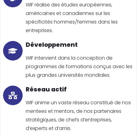
WIF réalise des études européennes,
américaines et canadiennes sur les
spécificités hommes/femmes dans les
entreprises.
Développement
WIF intervient dans la conception de
programmes de formations conçus avec les
plus grandes universités mondiales.
Réseau actif
WIF anime un vaste réseau constitué de nos
mentees et mentors, de nos partenaires
stratégiques, de chefs d’entreprises,
d’experts et d’amis.