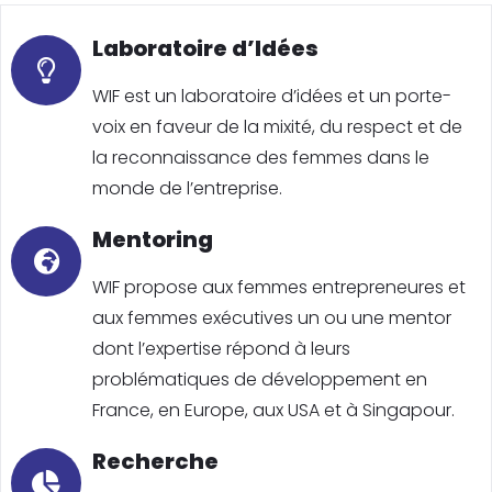
Laboratoire d’Idées
WIF est un laboratoire d’idées et un porte-
voix en faveur de la mixité, du respect et de
la reconnaissance des femmes dans le
monde de l’entreprise.
Mentoring
WIF propose aux femmes entrepreneures et
aux femmes exécutives un ou une mentor
dont l’expertise répond à leurs
problématiques de développement en
France, en Europe, aux USA et à Singapour.
Recherche