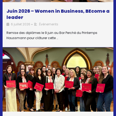
Juin 2026 – Women in Business, BEcome a
leader
6 juillet 2026
Événements
•
Remise des diplômes le 9 juin au Bar Perché du Printemps
Haussmann pour clôturer cette …