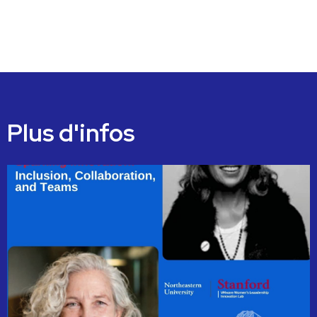
Plus d'infos