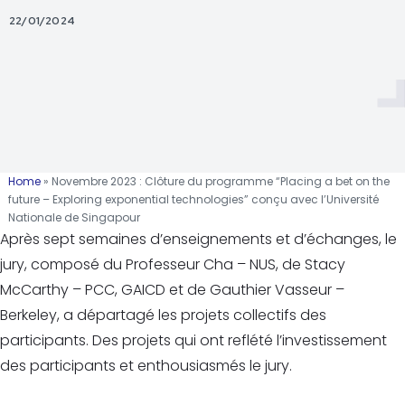
22/01/2024
Home
»
Novembre 2023 : Clôture du programme “Placing a bet on the
future – Exploring exponential technologies” conçu avec l’Université
Nationale de Singapour
Après sept semaines d’enseignements et d’échanges, le
jury, composé du Professeur Cha – NUS, de Stacy
McCarthy – PCC, GAICD et de Gauthier Vasseur –
Berkeley, a départagé les projets collectifs des
participants. Des projets qui ont reflété l’investissement
des participants et enthousiasmés le jury.