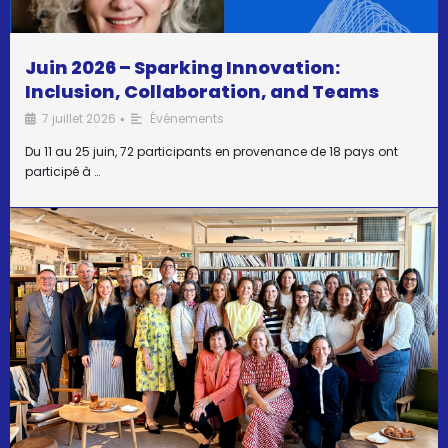
Juin 2026 – Sparking Innovation:
Inclusion, Collaboration, and Teams
7 juillet 2026
Événements
•
Du 11 au 25 juin, 72 participants en provenance de 18 pays ont
participé à …