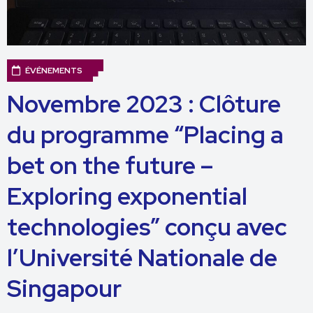
ÉVÉNEMENTS
Novembre 2023 : Clôture
du programme “Placing a
bet on the future –
Exploring exponential
technologies” conçu avec
l’Université Nationale de
Singapour