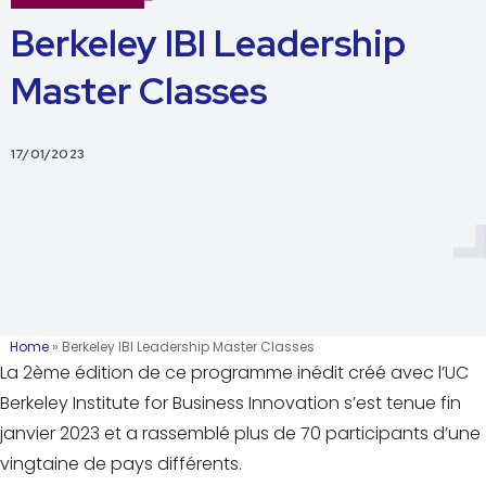
Berkeley IBI Leadership
Master Classes
17/01/2023
Home
»
Berkeley IBI Leadership Master Classes
La 2ème édition de ce programme inédit créé avec l’UC
Berkeley Institute for Business Innovation s’est tenue fin
janvier 2023 et a rassemblé plus de 70 participants d’une
vingtaine de pays différents.