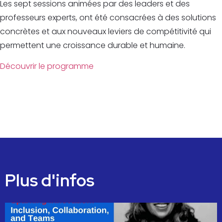
Les sept sessions animées par des leaders et des
professeurs experts, ont été consacrées à des solutions
concrètes et aux nouveaux leviers de compétitivité qui
permettent une croissance durable et humaine.
Découvrir le programme
Plus d'infos