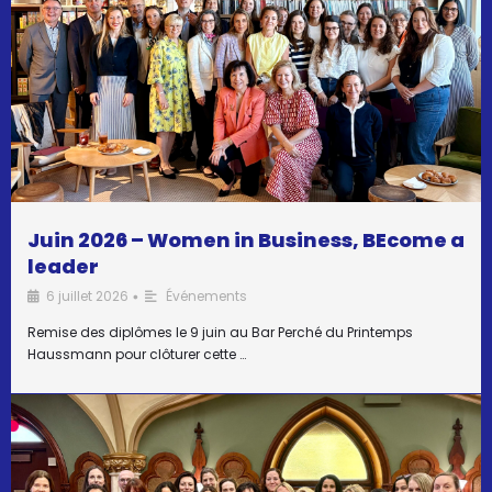
Juin 2026 – Women in Business, BEcome a
leader
6 juillet 2026
Événements
•
Remise des diplômes le 9 juin au Bar Perché du Printemps
Haussmann pour clôturer cette …