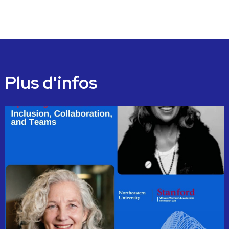
Plus d'infos