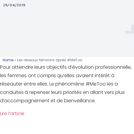
29/04/2019
Home
»
Les réseaux féminins après #MeToo
Pour atteindre leurs objectifs d’évolution professionnelle,
les femmes ont compris qu’elles avaient intérêt à
réseauter entre elles. Le phénomène #MeToo les a
conduites à repenser leurs priorités en allant vers plus
d’accompagnement et de bienveillance.
Lire l’article