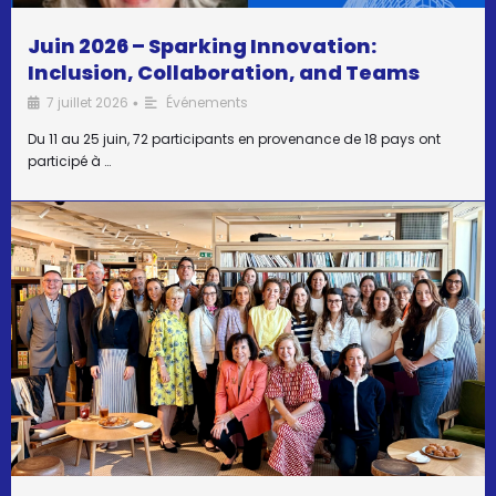
Juin 2026 – Sparking Innovation:
Inclusion, Collaboration, and Teams
7 juillet 2026
Événements
•
Du 11 au 25 juin, 72 participants en provenance de 18 pays ont
participé à …