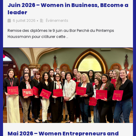
Juin 2026 – Women in Business, BEcome a
leader
6 juillet 2026
Événements
•
Remise des diplômes le 9 juin au Bar Perché du Printemps
Haussmann pour clôturer cette …
Mai 2026 – Women Entrepreneurs and