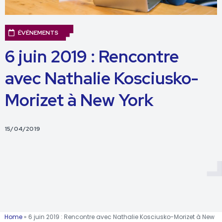
ÉVÉNEMENTS
6 juin 2019 : Rencontre
avec Nathalie Kosciusko-
Morizet à New York
15/04/2019
Home
»
6 juin 2019 : Rencontre avec Nathalie Kosciusko-Morizet à New