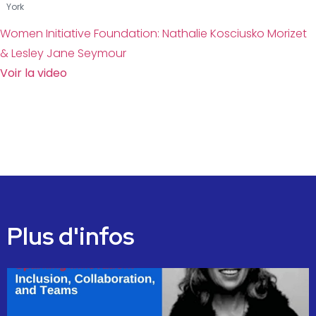
York
Women Initiative Foundation: Nathalie Kosciusko Morizet
& Lesley Jane Seymour
Voir la video
Plus d'infos