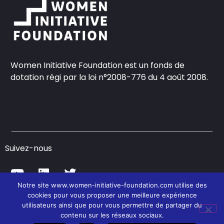
Women Initiative Foundation est un fonds de
dotation régi par la loi n°2008-776 du 4 août 2008.
Suivez-nous
Notre site www.women-initiative-foundation.com utilise des
cookies pour vous proposer une meilleure expérience
© Women Initiative Foundation – 2021
utilisateurs ainsi que pour vous permettre de partager du
contenu sur les réseaux sociaux.