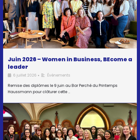
Juin 2026 – Women in Business, BEcome a
leader
6 juillet 2026
Événements
•
Remise des diplômes le 9 juin au Bar Perché du Printemps
Haussmann pour clôturer cette …