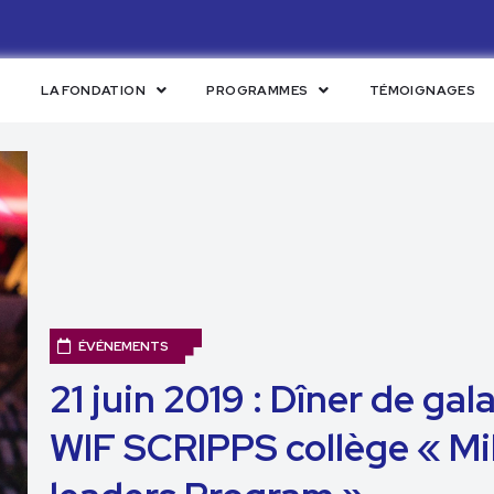
LA FONDATION
PROGRAMMES
TÉMOIGNAGES
ÉVÉNEMENTS
21 juin 2019 : Dîner de g
WIF SCRIPPS collège « Mil