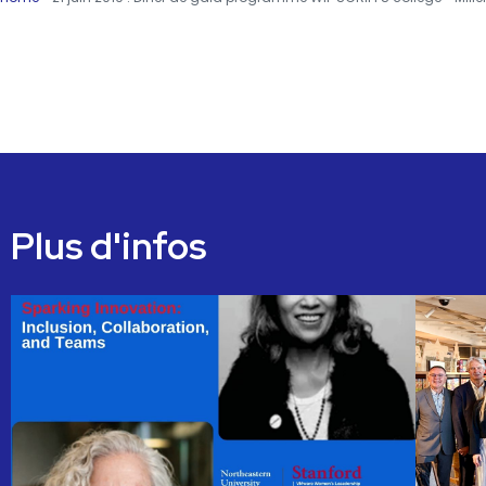
Plus d'infos