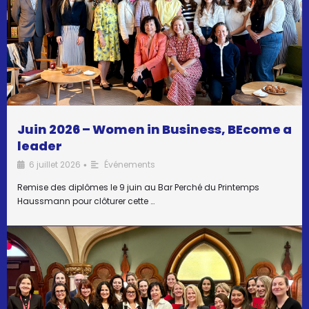
Juin 2026 – Women in Business, BEcome a
leader
6 juillet 2026
Événements
•
Remise des diplômes le 9 juin au Bar Perché du Printemps
Haussmann pour clôturer cette …