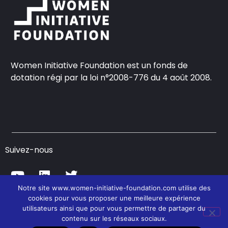
Women Initiative Foundation est un fonds de
dotation régi par la loi n°2008-776 du 4 août 2008.
Suivez-nous
Notre site www.women-initiative-foundation.com utilise des
cookies pour vous proposer une meilleure expérience
© Women Initiative Foundation – 2021
utilisateurs ainsi que pour vous permettre de partager du
contenu sur les réseaux sociaux.