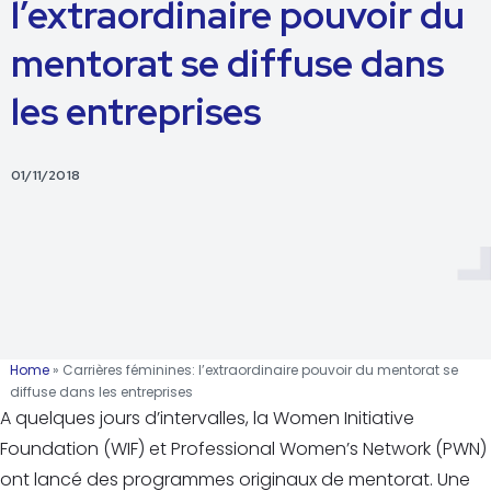
l’extraordinaire pouvoir du
mentorat se diffuse dans
les entreprises
01/11/2018
Home
»
Carrières féminines: l’extraordinaire pouvoir du mentorat se
diffuse dans les entreprises
A quelques jours d’intervalles, la Women Initiative
Foundation (WIF) et Professional Women’s Network (PWN)
ont lancé des programmes originaux de mentorat. Une