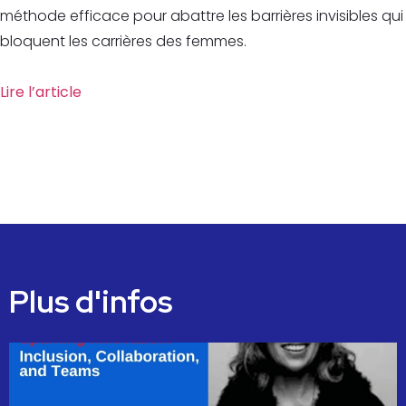
méthode efficace pour abattre les barrières invisibles qui
bloquent les carrières des femmes.
Lire l’article
Plus d'infos