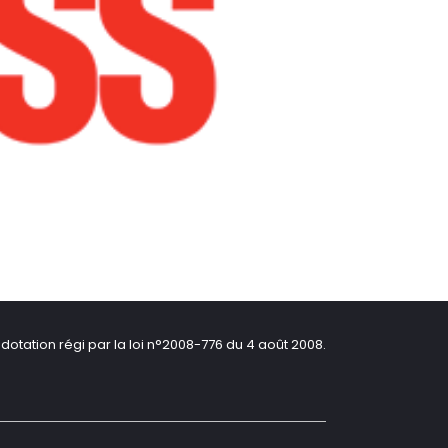
dotation régi par la loi n°2008-776 du 4 août 2008.