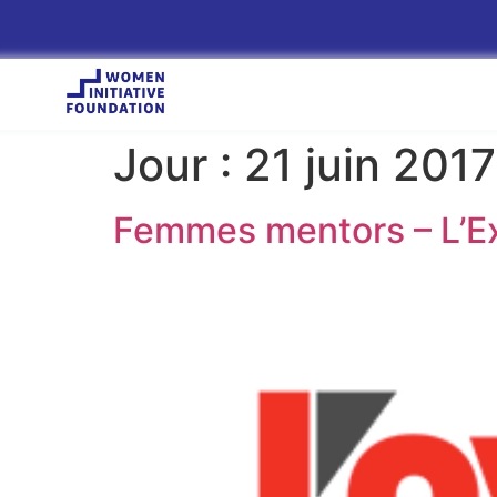
Jour :
21 juin 2017
Femmes mentors – L’E