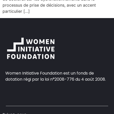
processus de prise de décisions, avec un accent
particulier […]
Women Initiative Foundation est un fonds de
dotation régi par la loi n°2008-776 du 4 août 2008.