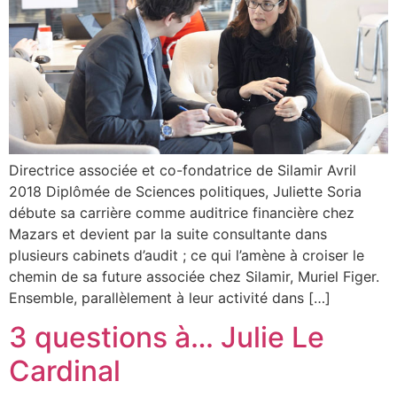
Directrice associée et co-fondatrice de Silamir Avril
2018 Diplômée de Sciences politiques, Juliette Soria
débute sa carrière comme auditrice financière chez
Mazars et devient par la suite consultante dans
plusieurs cabinets d’audit ; ce qui l’amène à croiser le
chemin de sa future associée chez Silamir, Muriel Figer.
Ensemble, parallèlement à leur activité dans […]
3 questions à… Julie Le
Cardinal